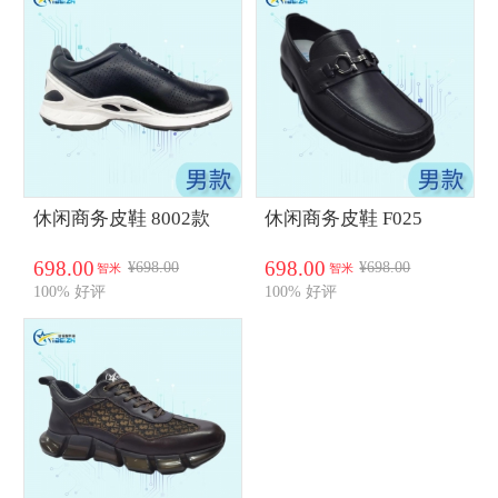
休闲商务皮鞋 8002款
休闲商务皮鞋 F025
698.00
698.00
¥698.00
¥698.00
智米
智米
100% 好评
100% 好评